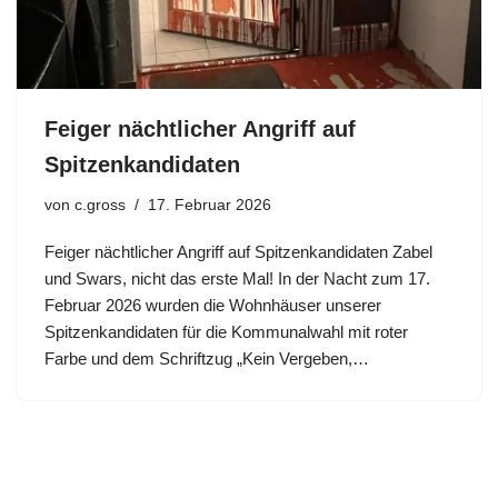
Feiger nächtlicher Angriff auf
Spitzenkandidaten
von
c.gross
17. Februar 2026
Feiger nächtlicher Angriff auf Spitzenkandidaten Zabel
und Swars, nicht das erste Mal! In der Nacht zum 17.
Februar 2026 wurden die Wohnhäuser unserer
Spitzenkandidaten für die Kommunalwahl mit roter
Farbe und dem Schriftzug „Kein Vergeben,…